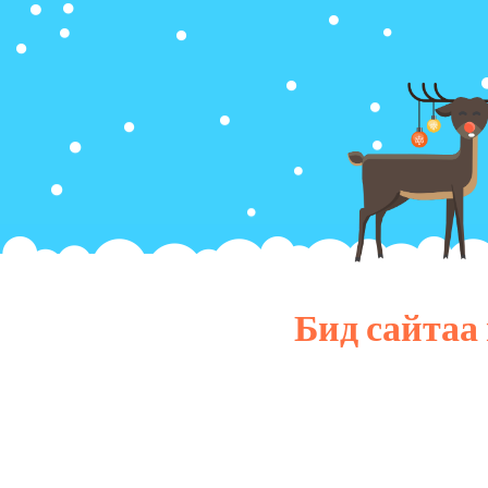
Бид сайтаа