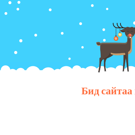
Бид сайтаа