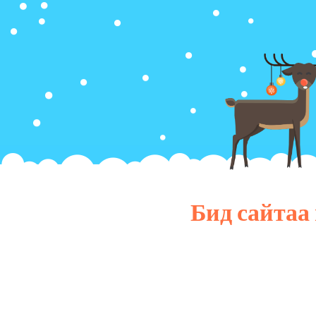
Бид сайтаа