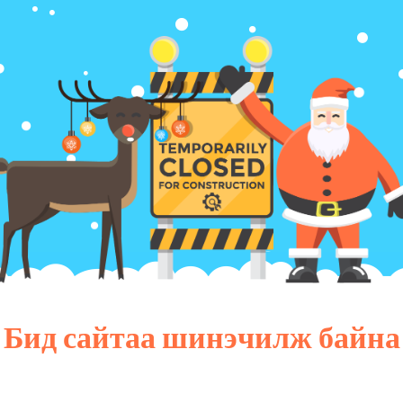
Бид сайтаа шинэчилж байна