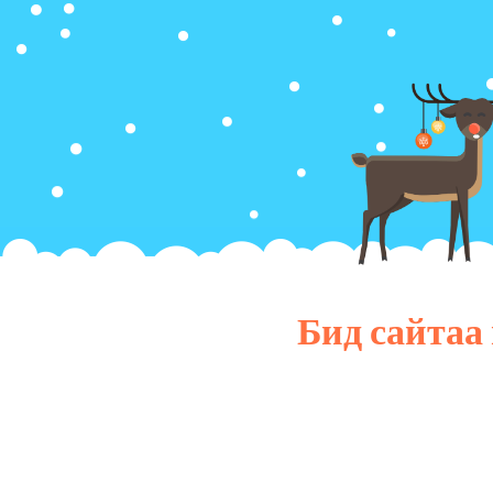
Бид сайтаа