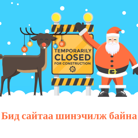
Бид сайтаа шинэчилж байна