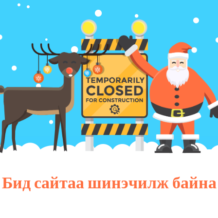
Бид сайтаа шинэчилж байна