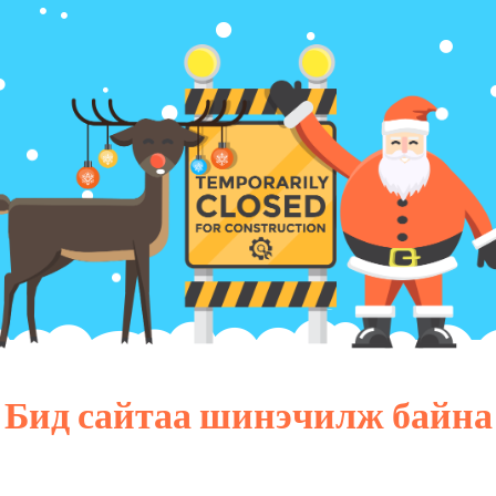
Бид сайтаа шинэчилж байна