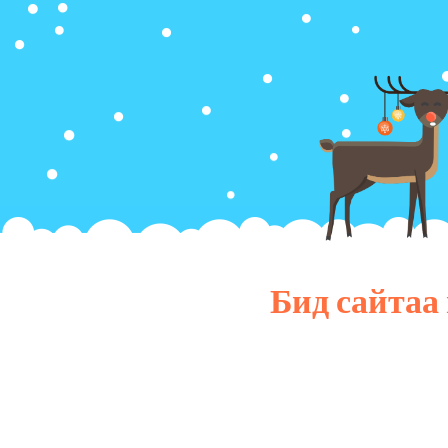
Бид сайтаа