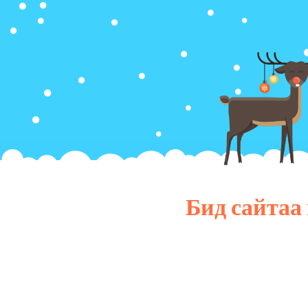
Бид сайтаа